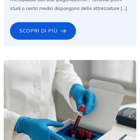
studi o centri medici dispongono delle attrezzature […]
SCOPRI DI PIÙ