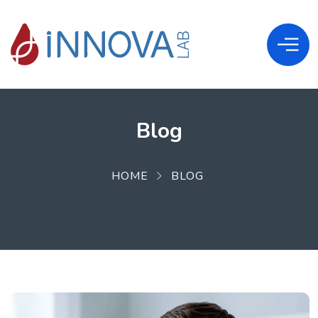
Blog
HOME
BLOG