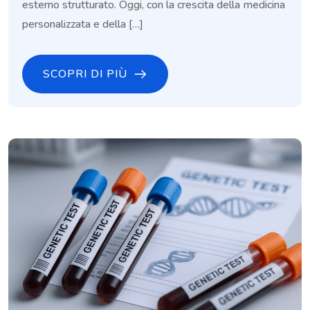
esterno strutturato. Oggi, con la crescita della medicina
personalizzata e della […]
SCOPRI DI PIÙ