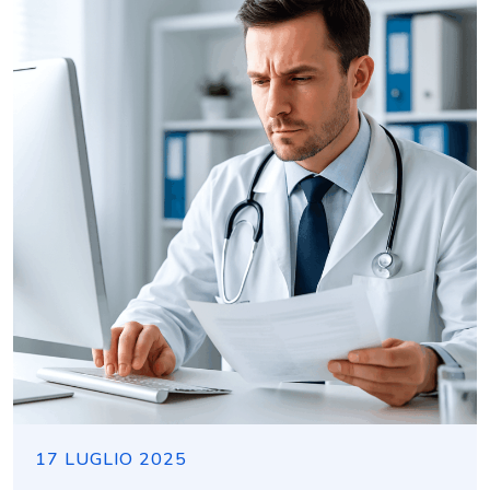
17 LUGLIO 2025