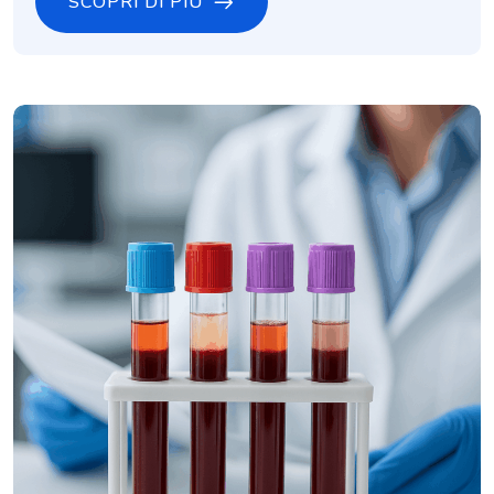
SCOPRI DI PIÙ