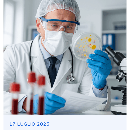
17 LUGLIO 2025