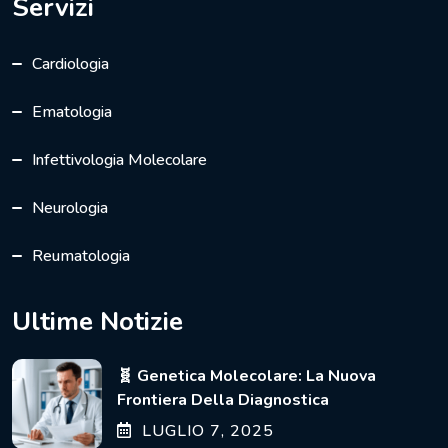
Servizi
Cardiologia
Ematologia
Infettivologia Molecolare
Neurologia
Reumatologia
Ultime Notizie
🧬 Genetica Molecolare: La Nuova
Frontiera Della Diagnostica
LUGLIO
7
, 2025