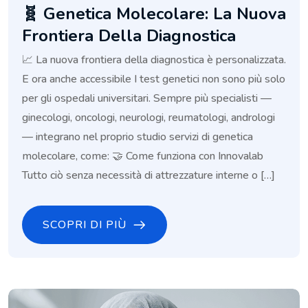
🧬 Genetica Molecolare: La Nuova
Frontiera Della Diagnostica
📈 La nuova frontiera della diagnostica è personalizzata.
E ora anche accessibile I test genetici non sono più solo
per gli ospedali universitari. Sempre più specialisti —
ginecologi, oncologi, neurologi, reumatologi, andrologi
— integrano nel proprio studio servizi di genetica
molecolare, come: 🤝 Come funziona con Innovalab
Tutto ciò senza necessità di attrezzature interne o […]
SCOPRI DI PIÙ