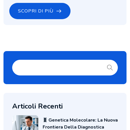
SCOPRI DI PIÙ
Articoli Recenti
🧬 Genetica Molecolare: La Nuova
Frontiera Della Diagnostica